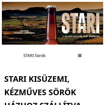
STARI Sörök
STARI KISÜZEMI,
KÉZMŰVES SÖRÖK